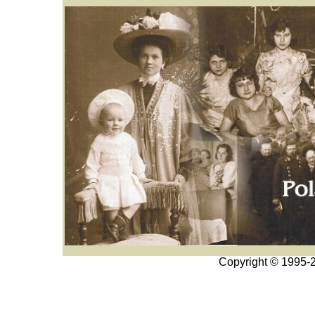
Copyright © 1995